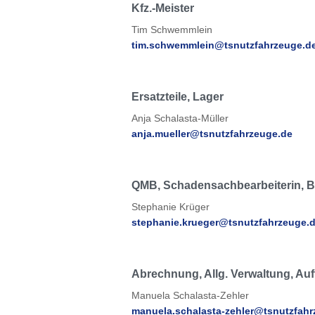
Kfz.-Meister
Tim Schwemmlein
tim.schwemmlein@tsnutzfahrzeuge.d
Ersatzteile, Lager
Anja Schalasta-Müller
anja.mueller@tsnutzfahrzeuge.de
QMB, Schadensachbearbeiterin, 
Stephanie Krüger
stephanie.krueger@tsnutzfahrzeuge.
Abrechnung, Allg. Verwaltung, A
Manuela Schalasta-Zehler
manuela.schalasta-zehler@tsnutzfahr