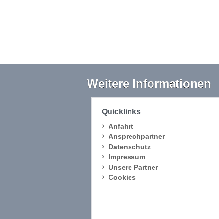
Weitere Informationen
Quicklinks
Anfahrt
Ansprechpartner
Datenschutz
Impressum
Unsere Partner
Cookies