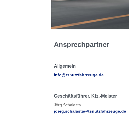
Ansprechpartner
Allgemein
info@tsnutzfahrzeuge.de
Geschäftsführer, Kfz.-Meister
Jörg Schalasta
joerg.schalasta@tsnutzfahrzeuge.de